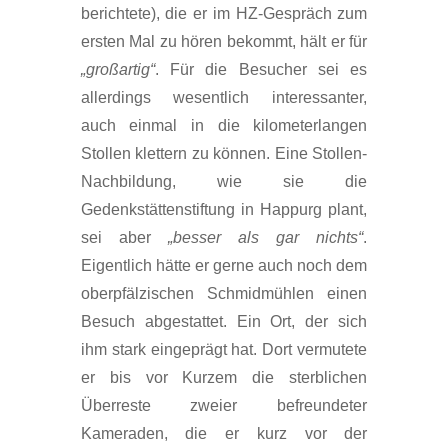
berichtete), die er im HZ-Gespräch zum
ersten Mal zu hören bekommt, hält er für
„großartig“
. Für die Besucher sei es
allerdings wesentlich interessanter,
auch einmal in die kilometerlangen
Stollen klettern zu können. Eine Stollen-
Nachbildung, wie sie die
Gedenkstättenstiftung in Happurg plant,
sei aber
„besser als gar nichts“
.
Eigentlich hätte er gerne auch noch dem
oberpfälzischen Schmidmühlen einen
Besuch abgestattet. Ein Ort, der sich
ihm stark eingeprägt hat. Dort vermutete
er bis vor Kurzem die sterblichen
Überreste zweier befreundeter
Kameraden, die er kurz vor der