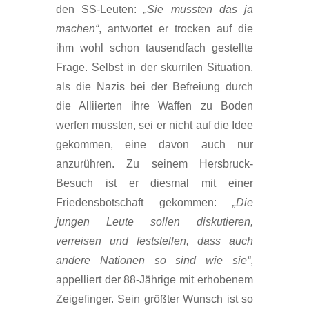
den SS-Leuten:
„Sie mussten das ja
machen“
, antwortet er trocken auf die
ihm wohl schon tausendfach gestellte
Frage. Selbst in der skurrilen Situation,
als die Nazis bei der Befreiung durch
die Alliierten ihre Waffen zu Boden
werfen mussten, sei er nicht auf die Idee
gekommen, eine davon auch nur
anzurühren. Zu seinem Hersbruck-
Besuch ist er diesmal mit einer
Friedensbotschaft gekommen:
„Die
jungen Leute sollen diskutieren,
verreisen und feststellen, dass auch
andere Nationen so sind wie sie“
,
appelliert der 88-Jährige mit erhobenem
Zeigefinger. Sein größter Wunsch ist so