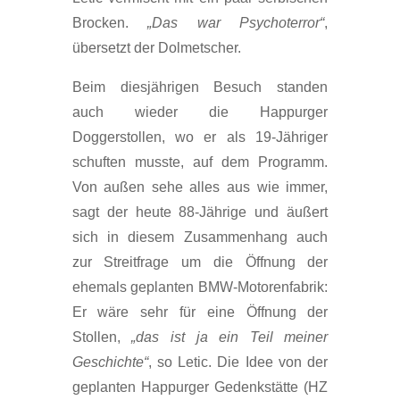
Brocken.
„Das war Psychoterror“
,
übersetzt der Dolmetscher.
Beim diesjährigen Besuch standen
auch wieder die Happurger
Doggerstollen, wo er als 19-Jähriger
schuften musste, auf dem Programm.
Von außen sehe alles aus wie immer,
sagt der heute 88-Jährige und äußert
sich in diesem Zusammenhang auch
zur Streitfrage um die Öffnung der
ehemals geplanten BMW-Motorenfabrik:
Er wäre sehr für eine Öffnung der
Stollen,
„das ist ja ein Teil meiner
Geschichte“
, so Letic. Die Idee von der
geplanten Happurger Gedenkstätte (HZ