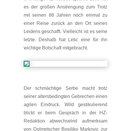
es der großen Anstrengung zum Trotz
mit seinen 88 Jahren noch einmal zu
einer Reise zurück an den Ort seines
Leidens geschafft. Vielleicht ist es seine
letzte. Deshalb hat Letic eine für ihn
wichtige Botschaft mitgebracht.
Der schmächtige Serbe macht trotz
seiner altersbedingten Gebrechen einen
agilen Eindruck. Wild gestikulierend
blickt er beim Gespräch in der HZ-
Redaktion abwechselnd aufmerksam
von Dolmetscher Bosiljko Markovic zur