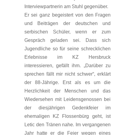
Interviewpartnerin am Stuhl gegenüber.
Er sei ganz begeistert von den Fragen
und Beiträgen der deutschen und
serbischen Schüler, wenn er zum
Gespräch geladen sei. Dass sich
Jugendliche so für seine schrecklichen
Erlebnisse im KZ Hersbruck
interessieren, gefällt ihm. „Darüber zu
sprechen fällt mir nicht schwer“, erklärt
der 88-Jährige. Erst als es um die
Herzlichkeit der Menschen und das
Wiedersehen mit Leidensgenossen bei
der diesjährigen Gedenkfeier im
ehemaligen KZ Flossenbürg geht, ist
Letic den Tränen nahe. Im vergangenen
Jahr hatte er die Feier wegen eines