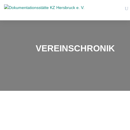
VEREINSCHRONIK