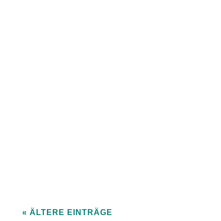
« ÄLTERE EINTRÄGE