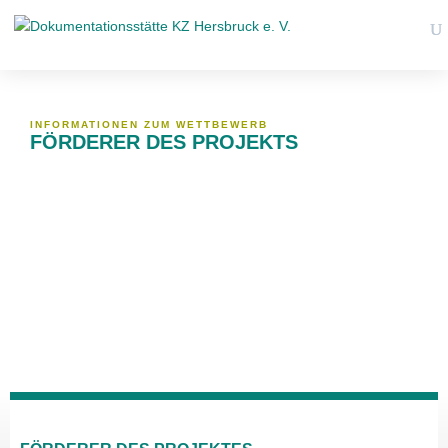
INFORMATIONEN ZUM WETTBEWERB
FÖRDERER DES PROJEKTS