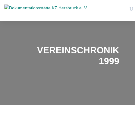
VEREINSCHRONIK
1999