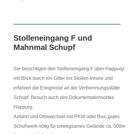
Stolleneingang F und
Mahnmal Schupf
Sie besichtigen den Stolleneingang F über Happurg
mit Blick durch ein Gitter ins Stollen-Innere und
erfahren die Ereignisse an der Verbrennungsstätte
Schupf. Besuch auch des Dokumentationsortes
Happurg.
Anfahrt und Ortswechsel mit PKW oder Bus, gutes
Schuhwerk nötig für unwegsames Gelände ca. 500m