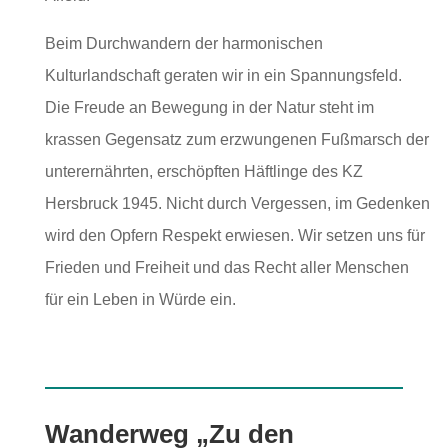
Beim Durchwandern der harmonischen
Kulturlandschaft geraten wir in ein Spannungsfeld.
Die Freude an Bewegung in der Natur steht im
krassen Gegensatz zum erzwungenen Fußmarsch der
unterernährten, erschöpften Häftlinge des KZ
Hersbruck 1945. Nicht durch Vergessen, im Gedenken
wird den Opfern Respekt erwiesen. Wir setzen uns für
Frieden und Freiheit und das Recht aller Menschen
für ein Leben in Würde ein.
Wanderweg „Zu den