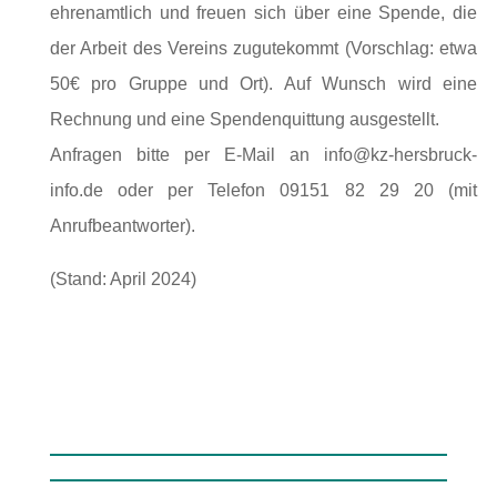
ehrenamtlich und freuen sich über eine Spende, die
der Arbeit des Vereins zugutekommt (Vorschlag: etwa
50€ pro Gruppe und Ort). Auf Wunsch wird eine
Rechnung und eine Spendenquittung ausgestellt.
Anfragen bitte per E-Mail an info@kz-hersbruck-
info.de oder per Telefon 09151 82 29 20 (mit
Anrufbeantworter).
(Stand: April 2024)