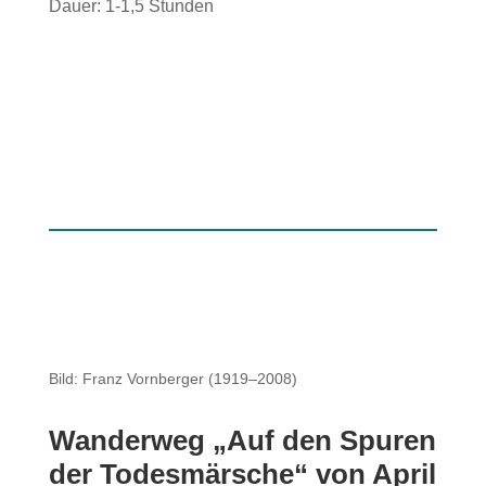
Dauer: 1-1,5 Stunden
Bild: Franz Vornberger (1919–2008)
Wanderweg „Auf den Spuren
der Todesmärsche“ von April