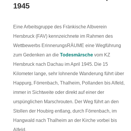
1945
Eine Arbeitsgruppe des Fränkische Albverein
Hersbruck (FAV) kennzeichnete im Rahmen des
Wettbewerbs ErinnerungsRÄUME eine Wegführung
zum Gedenken an die
Todesmärsche
vom KZ
Hersbruck nach Dachau im April 1945. Die 15
Kilometer lange, sehr lohnende Wanderung führt über
Happurg, Förrenbach, Thalheim, Pollanden bis Alfeld,
immer in Sichtweite oder direkt auf einer der
urspünglichen Marschrouten. Der Weg führt an den
Stollen der Houbirg entlang, durch Förrenbach, im
Hangwald nach Thalheim an der Kirche vorbei bis
Alfeld.