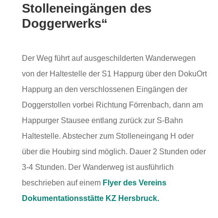
Stolleneingängen des
Doggerwerks“
Der Weg führt auf ausgeschilderten Wanderwegen
von der Haltestelle der S1 Happurg über den DokuOrt
Happurg an den verschlossenen Eingängen der
Doggerstollen vorbei Richtung Förrenbach, dann am
Happurger Stausee entlang zurück zur S-Bahn
Haltestelle. Abstecher zum Stolleneingang H oder
über die Houbirg sind möglich. Dauer 2 Stunden oder
3-4 Stunden. Der Wanderweg ist ausführlich
beschrieben auf einem
Flyer des Vereins
Dokumentationsstätte KZ Hersbruck.