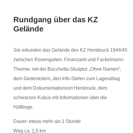
Rundgang über das KZ
Gelände
Sie erkunden das Gelände des KZ Hersbruck 1944/45
zwischen Rosengarten, Finanzamt und Fackelmann-
Therme, mit der Bocchetta-Skulptur „Ohne Namen“,
dem Gedenkstein, den Info-Stelen zum Lageralltag
und dem Dokumentationsort Hersbruck, dem
schwarzen Kubus mit Informationen über die
Häftlinge.
Dauer: etwas mehr als 1 Stunde
Weg ca. 1,5 km