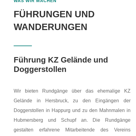
WAS WIR MACHEN
FÜHRUNGEN UND
WANDERUNGEN
Führung KZ Gelände und
Doggerstollen
Wir bieten Rundgänge über das ehemalige KZ
Gelände in Hersbruck, zu den Eingängen der
Doggerstollen in Happurg und zu den Mahnmalen in
Hubmersberg und Schupf an. Die Rundgänge
gestalten erfahrene Mitarbeitende des Vereins