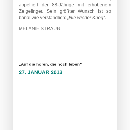
appelliert der 88-Jährige mit erhobenem
Zeigefinger. Sein größter Wunsch ist so
banal wie verständlich:
„Nie wieder Krieg“
.
MELANIE STRAUB
„Auf die hören, die noch leben“
27. JANUAR 2013