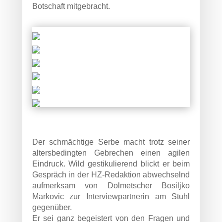
Botschaft mitgebracht.
Der schmächtige Serbe macht trotz seiner
altersbedingten Gebrechen einen agilen
Eindruck. Wild gestikulierend blickt er beim
Gespräch in der HZ-Redaktion abwechselnd
aufmerksam von Dolmetscher Bosiljko
Markovic zur Interviewpartnerin am Stuhl
gegenüber.
Er sei ganz begeistert von den Fragen und