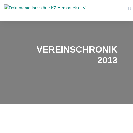
VEREINSCHRONIK
2013