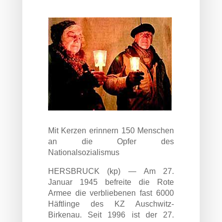
Mit Kerzen erinnern 150 Menschen
an die Opfer des
Nationalsozialismus
HERSBRUCK (kp) — Am 27.
Januar 1945 befreite die Rote
Armee die verbliebenen fast 6000
Häftlinge des KZ Auschwitz-
Birkenau. Seit 1996 ist der 27.