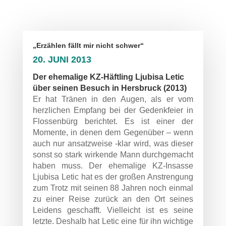
„Erzählen fällt mir nicht schwer“
20. JUNI 2013
Der ehemalige KZ-Häftling Ljubisa Letic
über seinen Besuch in Hersbruck (2013)
Er hat Tränen in den Augen, als er vom
herzlichen Empfang bei der Gedenkfeier in
Flossenbürg berichtet. Es ist einer der
Momente, in denen dem Gegenüber – wenn
auch nur ansatzweise -klar wird, was dieser
sonst so stark wirkende Mann durchgemacht
haben muss. Der ehemalige KZ-Insasse
Ljubisa Letic hat es der großen Anstrengung
zum Trotz mit seinen 88 Jahren noch einmal
zu einer Reise zurück an den Ort seines
Leidens geschafft. Vielleicht ist es seine
letzte. Deshalb hat Letic eine für ihn wichtige