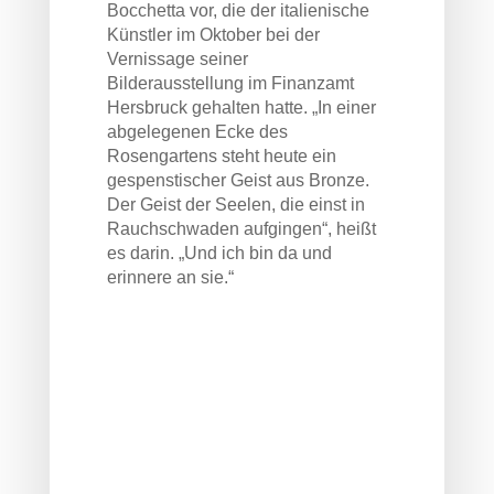
Bocchetta vor, die der italienische
Künstler im Oktober bei der
Vernissage seiner
Bilderausstellung im Finanzamt
Hersbruck gehalten hatte. „In einer
abgelegenen Ecke des
Rosengartens steht heute ein
gespenstischer Geist aus Bronze.
Der Geist der Seelen, die einst in
Rauchschwaden aufgingen“, heißt
es darin. „Und ich bin da und
erinnere an sie.“