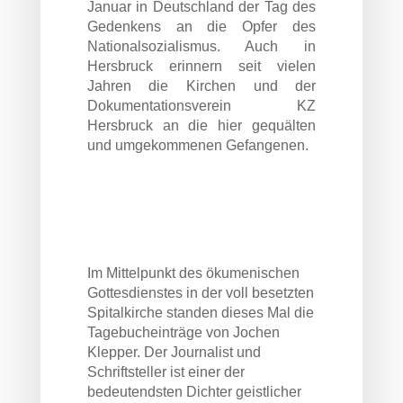
Januar in Deutschland der Tag des
Gedenkens an die Opfer des
Nationalsozialismus. Auch in
Hersbruck erinnern seit vielen
Jahren die Kirchen und der
Dokumentationsverein KZ
Hersbruck an die hier gequälten
und umgekommenen Gefangenen.
Im Mittelpunkt des ökumenischen
Gottesdienstes in der voll besetzten
Spitalkirche standen dieses Mal die
Tagebucheinträge von Jochen
Klepper. Der Journalist und
Schriftsteller ist einer der
bedeutendsten Dichter geistlicher