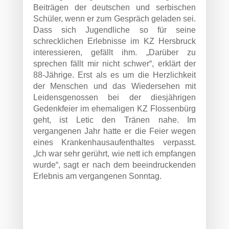
Beiträgen der deutschen und serbischen
Schüler, wenn er zum Gespräch geladen sei.
Dass sich Jugendliche so für seine
schrecklichen Erlebnisse im KZ Hersbruck
interessieren, gefällt ihm. „Darüber zu
sprechen fällt mir nicht schwer“, erklärt der
88-Jährige. Erst als es um die Herzlichkeit
der Menschen und das Wiedersehen mit
Leidensgenossen bei der diesjährigen
Gedenkfeier im ehemaligen KZ Flossenbürg
geht, ist Letic den Tränen nahe. Im
vergangenen Jahr hatte er die Feier wegen
eines Krankenhausaufenthaltes verpasst.
„Ich war sehr gerührt, wie nett ich empfangen
wurde“, sagt er nach dem beeindruckenden
Erlebnis am vergangenen Sonntag.