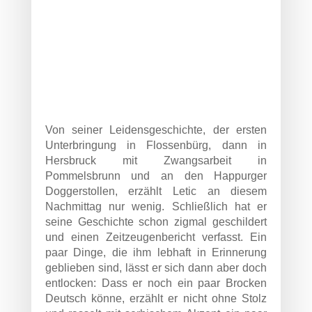
Von seiner Leidensgeschichte, der ersten
Unterbringung in Flossenbürg, dann in
Hersbruck mit Zwangsarbeit in
Pommelsbrunn und an den Happurger
Doggerstollen, erzählt Letic an diesem
Nachmittag nur wenig. Schließlich hat er
seine Geschichte schon zigmal geschildert
und einen Zeitzeugenbericht verfasst. Ein
paar Dinge, die ihm lebhaft in Erinnerung
geblieben sind, lässt er sich dann aber doch
entlocken: Dass er noch ein paar Brocken
Deutsch könne, erzählt er nicht ohne Stolz