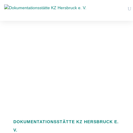
DOKUMENTATIONSSTÄTTE KZ HERSBRUCK E.
V.