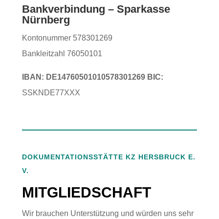
Bankverbindung – Sparkasse
Nürnberg
Kontonummer 578301269
Bankleitzahl 76050101
IBAN: DE14760501010578301269 BIC:
SSKNDE77XXX
DOKUMENTATIONSSTÄTTE KZ HERSBRUCK E.
V.
MITGLIEDSCHAFT
Wir brauchen Unterstützung und würden uns sehr