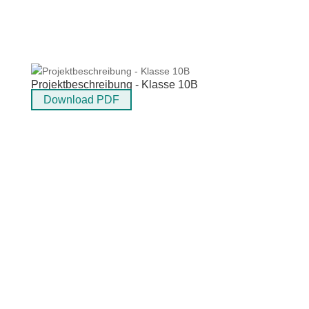
Projektbeschreibung - Klasse 10B
Download PDF