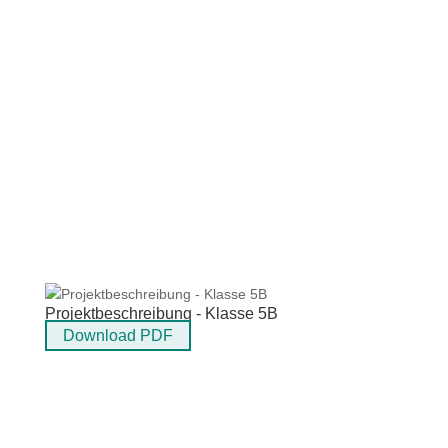
Projektbeschreibung - Klasse 5B
Download PDF