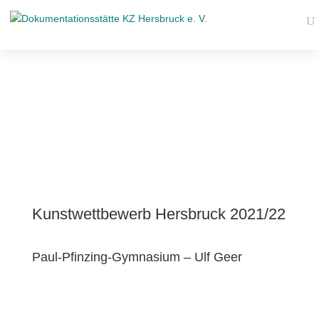
Kunstwettbewerb Hersbruck 2021/22
Paul-Pfinzing-Gymnasium – Ulf Geer