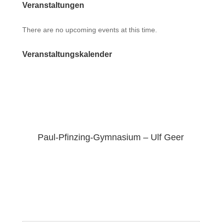
Veranstaltungen
There are no upcoming events at this time.
Veranstaltungskalender
Paul-Pfinzing-Gymnasium – Ulf Geer