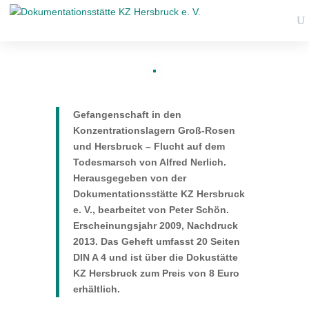
Gefangenschaft in den
Konzentrationslagern Groß-Rosen
und Hersbruck – Flucht auf dem
Todesmarsch von Alfred Nerlich.
Herausgegeben von der
Dokumentationsstätte KZ Hersbruck
e. V., bearbeitet von Peter Schön.
Erscheinungsjahr 2009, Nachdruck
2013. Das Geheft umfasst 20 Seiten
DIN A 4 und ist über die Dokustätte
KZ Hersbruck zum Preis von 8 Euro
erhältlich.