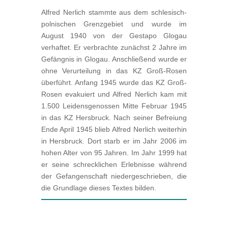
Alfred Nerlich stammte aus dem schlesisch-
polnischen Grenzgebiet und wurde im
August 1940 von der Gestapo Glogau
verhaftet. Er verbrachte zunächst 2 Jahre im
Gefängnis in Glogau. Anschließend wurde er
ohne Verurteilung in das KZ Groß-Rosen
überführt. Anfang 1945 wurde das KZ Groß-
Rosen evakuiert und Alfred Nerlich kam mit
1.500 Leidensgenossen Mitte Februar 1945
in das KZ Hersbruck. Nach seiner Befreiung
Ende April 1945 blieb Alfred Nerlich weiterhin
in Hersbruck. Dort starb er im Jahr 2006 im
hohen Alter von 95 Jahren. Im Jahr 1999 hat
er seine schrecklichen Erlebnisse während
der Gefangenschaft niedergeschrieben, die
die Grundlage dieses Textes bilden.