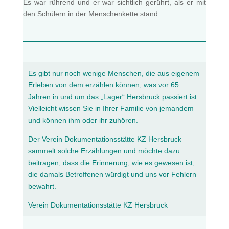
Es war rührend und er war sichtlich gerührt, als er mit
den Schülern in der Menschenkette stand.
Es gibt nur noch wenige Menschen, die aus eigenem
Erleben von dem erzählen können, was vor 65
Jahren in und um das „Lager“ Hersbruck passiert ist.
Vielleicht wissen Sie in Ihrer Familie von jemandem
und können ihm oder ihr zuhören.
Der Verein Dokumentationsstätte KZ Hersbruck
sammelt solche Erzählungen und möchte dazu
beitragen, dass die Erinnerung, wie es gewesen ist,
die damals Betroffenen würdigt und uns vor Fehlern
bewahrt.
Verein Dokumentationsstätte KZ Hersbruck