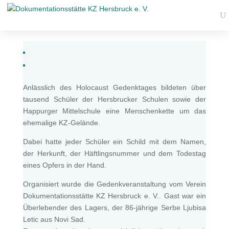
Anlässlich des Holocaust Gedenktages bildeten über
tausend Schüler der Hersbrucker Schulen sowie der
Happurger Mittelschule eine Menschenkette um das
ehemalige KZ-Gelände.
Dabei hatte jeder Schüler ein Schild mit dem Namen,
der Herkunft, der Häftlingsnummer und dem Todestag
eines Opfers in der Hand.
Organisiert wurde die Gedenkveranstaltung vom Verein
Dokumentationsstätte KZ Hersbruck e. V.. Gast war ein
Überlebender des Lagers, der 86-jährige Serbe Ljubisa
Letic aus Novi Sad.