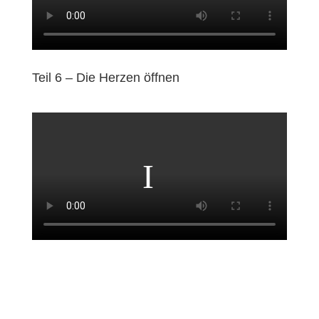
Teil 6 – Die Herzen öffnen