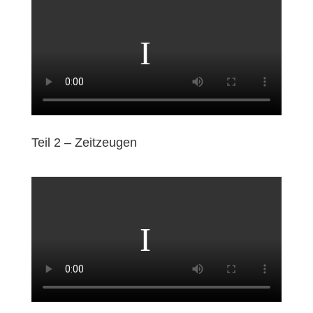
Teil 2 – Zeitzeugen