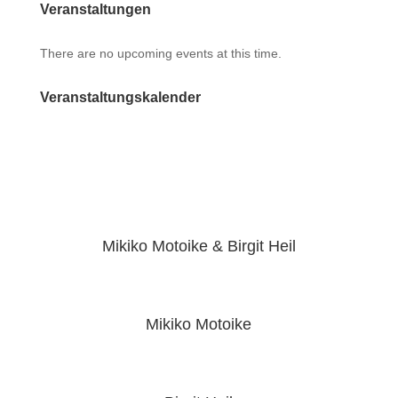
Veranstaltungen
There are no upcoming events at this time.
Veranstaltungskalender
Mikiko Motoike & Birgit Heil
Mikiko Motoike