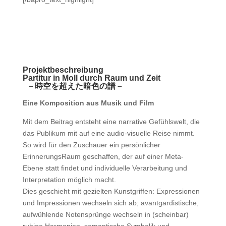
Projektbeschreibung
Partitur in Moll durch Raum und Zeit
－時空を超えた暗色の譜－
Eine Komposition aus Musik und Film
Mit dem Beitrag entsteht eine narrative Gefühlswelt, die
das Publikum mit auf eine audio-visuelle Reise nimmt.
So wird für den Zuschauer ein persönlicher
ErinnerungsRaum geschaffen, der auf einer Meta-
Ebene statt findet und individuelle Verarbeitung und
Interpretation möglich macht.
Dies geschieht mit gezielten Kunstgriffen: Expressionen
und Impressionen wechseln sich ab; avantgardistische,
aufwühlende Notensprünge wechseln in (scheinbar)