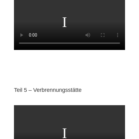
Teil 5 – Verbrennungsstätte