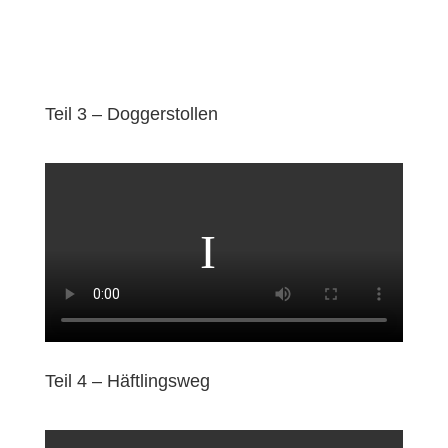
Teil 3 – Doggerstollen
Teil 4 – Häftlingsweg