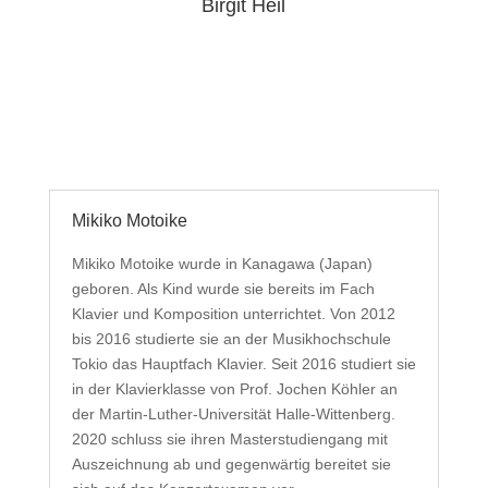
Birgit Heil
Mikiko Motoike
Mikiko Motoike wurde in Kanagawa (Japan)
geboren. Als Kind wurde sie bereits im Fach
Klavier und Komposition unterrichtet. Von 2012
bis 2016 studierte sie an der Musikhochschule
Tokio das Hauptfach Klavier. Seit 2016 studiert sie
in der Klavierklasse von Prof. Jochen Köhler an
der Martin-Luther-Universität Halle-Wittenberg.
2020 schluss sie ihren Masterstudiengang mit
Auszeichnung ab und gegenwärtig bereitet sie