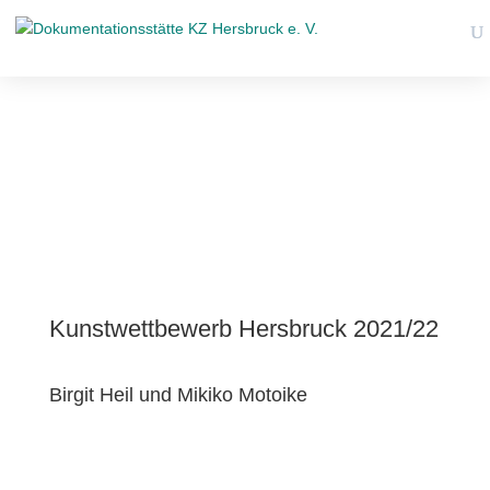
Kunstwettbewerb Hersbruck 2021/22
Birgit Heil und Mikiko Motoike