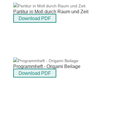
Partitur in Moll durch Raum und Zeit
Download PDF
Programmheft - Origami Beilage
Download PDF