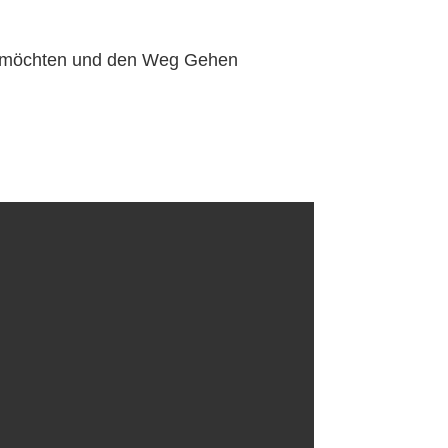
he möchten und den Weg Gehen