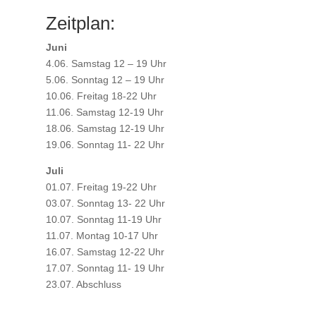
Zeitplan:
Juni
4.06. Samstag 12 – 19 Uhr
5.06. Sonntag 12 – 19 Uhr
10.06. Freitag 18-22 Uhr
11.06. Samstag 12-19 Uhr
18.06. Samstag 12-19 Uhr
19.06. Sonntag 11- 22 Uhr
Juli
01.07. Freitag 19-22 Uhr
03.07. Sonntag 13- 22 Uhr
10.07. Sonntag 11-19 Uhr
11.07. Montag 10-17 Uhr
16.07. Samstag 12-22 Uhr
17.07. Sonntag 11- 19 Uhr
23.07. Abschluss