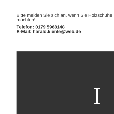
Bitte melden Sie sich an, wenn Sie Holzschu
möchten!
Telefon: 0179 5968148
E-Mail:
harald.kienle@web.de