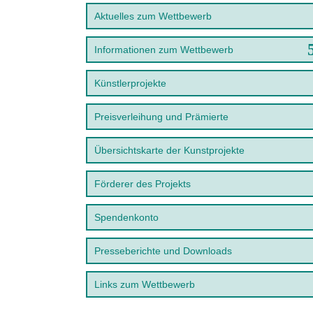
Aktuelles zum Wettbewerb
Informationen zum Wettbewerb
Künstlerprojekte
Preisverleihung und Prämierte
Übersichtskarte der Kunstprojekte
Förderer des Projekts
Spendenkonto
Presseberichte und Downloads
Links zum Wettbewerb