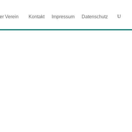
er Verein
Kontakt
Impressum
Datenschutz