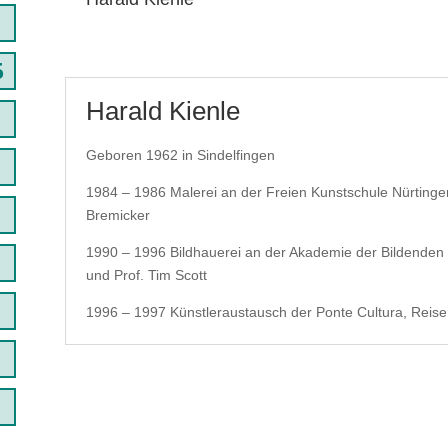
Harald Kienle
Geboren 1962 in Sindelfingen
1984 – 1986 Malerei an der Freien Kunstschule Nürtinge
Bremicker
1990 – 1996 Bildhauerei an der Akademie der Bildenden K
und Prof. Tim Scott
1996 – 1997 Künstleraustausch der Ponte Cultura, Reise i