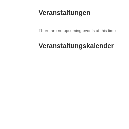
Veranstaltungen
There are no upcoming events at this time.
Veranstaltungskalender