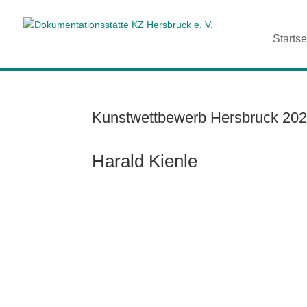
Startse
Kunstwettbewerb Hersbruck 202
Harald Kienle